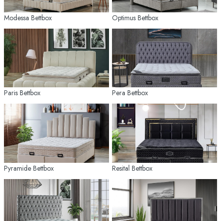
Modessa Bettbox
Optimus Bettbox
Paris Bettbox
Pera Bettbox
Pyramide Bettbox
Resital Bettbox