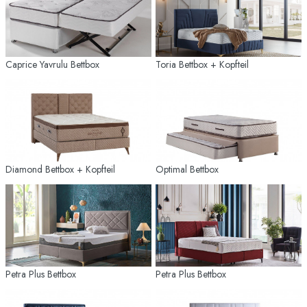
Caprice Yavrulu Bettbox
Toria Bettbox + Kopfteil
Diamond Bettbox + Kopfteil
Optimal Bettbox
Petra Plus Bettbox
Petra Plus Bettbox