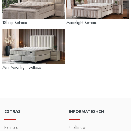
1Sleep Bettbox
Moonlight Bettbox
Mini Moonlight Bettbox
EXTRAS
INFORMATIONEN
Karriere
Filialfinder