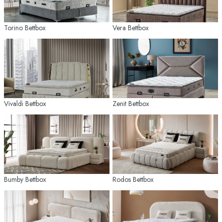
Torino Bettbox
Vera Bettbox
Vivaldi Bettbox
Zenit Bettbox
Bumby Bettbox
Rodos Bettbox