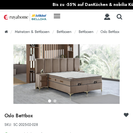
Bis zu -55% auf DanKüchen & nobilia Küchen!
|
Matratzen & Bettboxen
Bettboxen
Bettboxen
Oslo Bettbox
Oslo Bettbox
SKU: SC-2025-02-028