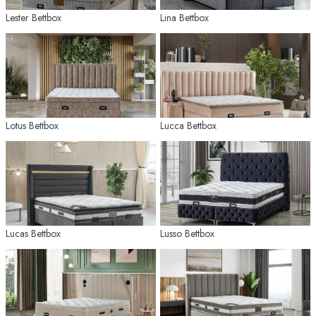
Lester Bettbox
Lina Bettbox
Lotus Bettbox
Lucca Bettbox
Lucas Bettbox
Lusso Bettbox