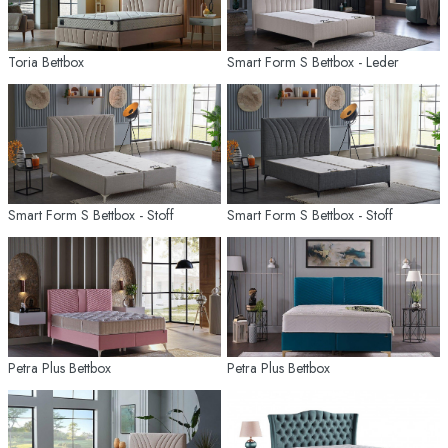
Toria Bettbox
Smart Form S Bettbox - Leder
Smart Form S Bettbox - Stoff
Smart Form S Bettbox - Stoff
Petra Plus Bettbox
Petra Plus Bettbox