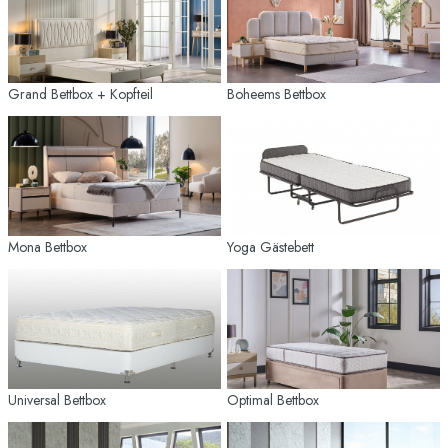
Grand Bettbox + Kopfteil
Boheems Bettbox
Mona Bettbox
Yoga Gästebett
Universal Bettbox
Optimal Bettbox