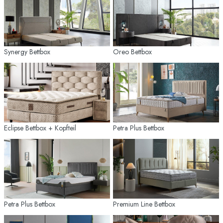
Synergy Bettbox
Oreo Bettbox
Eclipse Bettbox + Kopfteil
Petra Plus Bettbox
Petra Plus Bettbox
Premium Line Bettbox