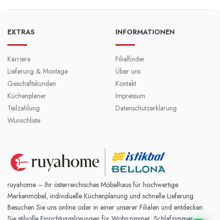
EXTRAS
INFORMATIONEN
Karriere
Filialfinder
Lieferung & Montage
Über uns
Geschäftskunden
Kontakt
Küchenplaner
Impressum
Teilzahlung
Datenschutzerklärung
Wunschliste
ruyahome – Ihr österreichisches Möbelhaus für hochwertige
Markenmöbel, individuelle Küchenplanung und schnelle Lieferung.
Besuchen Sie uns online oder in einer unserer Filialen und entdecken
Sie stilvolle Einrichtungslösungen für Wohnzimmer, Schlafzimmer,