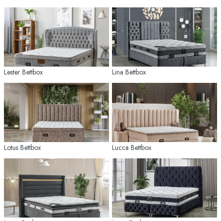
Lester Bettbox
Lina Bettbox
Lotus Bettbox
Lucca Bettbox