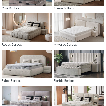
Zenit Bettbox
Bumby Bettbox
Rodos Bettbox
Mykonos Bettbox
Faber Bettbox
Florida Bettbox