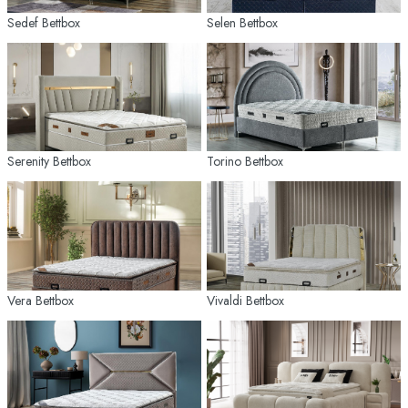
Sedef Bettbox
Selen Bettbox
Serenity Bettbox
Torino Bettbox
Vera Bettbox
Vivaldi Bettbox