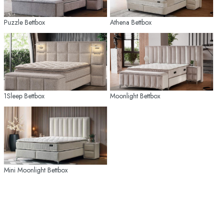
Puzzle Bettbox
Athena Bettbox
1Sleep Bettbox
Moonlight Bettbox
Mini Moonlight Bettbox