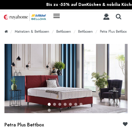
Bis zu -55% auf DanKüchen & nobilia Küchen!
|
A
Matratzen & Bettboxen
Bettboxen
Bettboxen
Petra Plus Bettbox
Petra Plus Bettbox