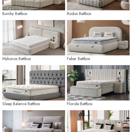
Bumby Bettbox
Rodos Bettbox
Mykonos Bettbox
Faber Bettbox
Sleep Balance Bettbox
Florida Bettbox