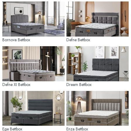
Bornova Bettbox
Defne Bettbox
Defne XI Bettbox
Dream Bettbox
Ege Bettbox
Enza Bettbox