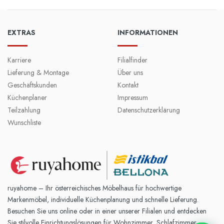
EXTRAS
INFORMATIONEN
Karriere
Filialfinder
Lieferung & Montage
Über uns
Geschäftskunden
Kontakt
Küchenplaner
Impressum
Teilzahlung
Datenschutzerklärung
Wunschliste
ruyahome – Ihr österreichisches Möbelhaus für hochwertige
Markenmöbel, individuelle Küchenplanung und schnelle Lieferung.
Besuchen Sie uns online oder in einer unserer Filialen und entdecken
Sie stilvolle Einrichtungslösungen für Wohnzimmer, Schlafzimmer,