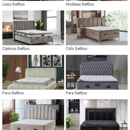
Lusso Bettbox
Modessa Bettbox
Optimus Bettbox
Oslo Bettbox
Paris Bettbox
Pera Bettbox