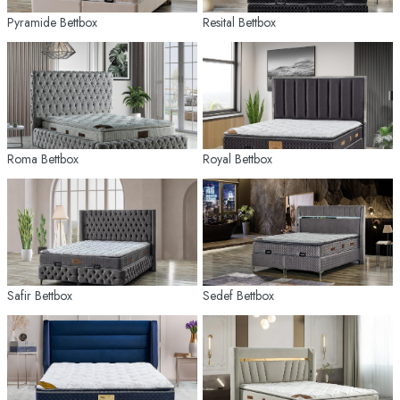
Pyramide Bettbox
Resital Bettbox
Roma Bettbox
Royal Bettbox
Safir Bettbox
Sedef Bettbox