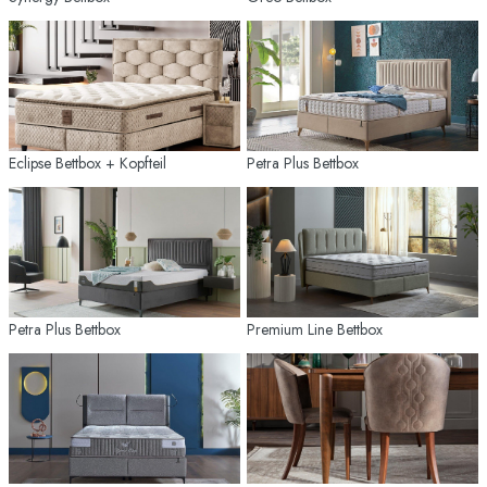
Eclipse Bettbox + Kopfteil
Petra Plus Bettbox
Petra Plus Bettbox
Premium Line Bettbox