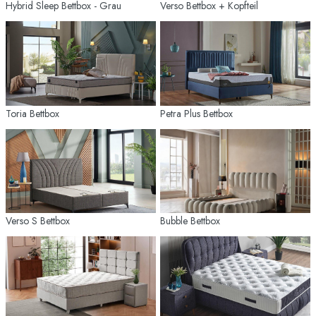
Hybrid Sleep Bettbox - Grau
Verso Bettbox + Kopfteil
Toria Bettbox
Petra Plus Bettbox
Verso S Bettbox
Bubble Bettbox