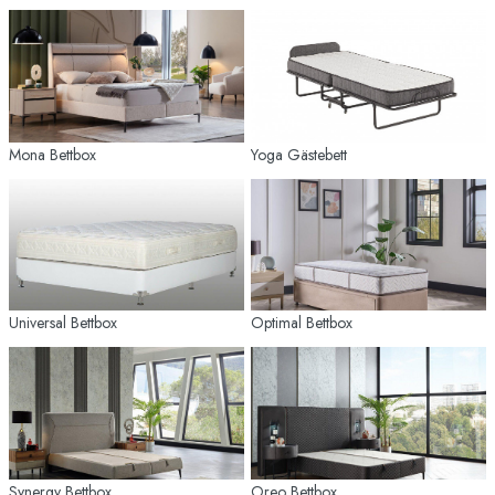
Mona Bettbox
Yoga Gästebett
Universal Bettbox
Optimal Bettbox
Synergy Bettbox
Oreo Bettbox