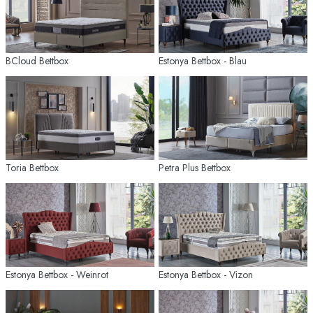
BCloud Bettbox
Estonya Bettbox - Blau
Toria Bettbox
Petra Plus Bettbox
Estonya Bettbox - Weinrot
Estonya Bettbox - Vizon