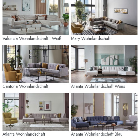
Valencia Wohnlandschaft - Weiß
Mary Wohnlandschaft
Cantona Wohnlandschaft
Atlanta Wohnlandschaft Weiss
Atlanta Wohnlandschaft
Atlanta Wohnlandschaft Blau