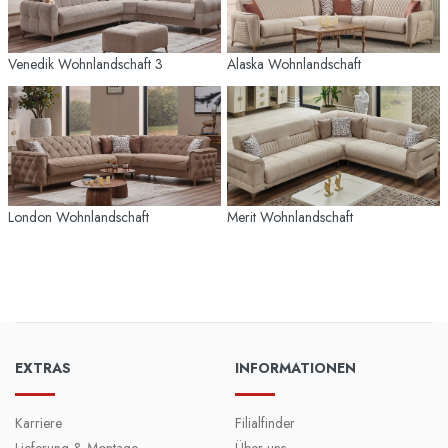
Venedik Wohnlandschaft 3
Alaska Wohnlandschaft
London Wohnlandschaft
Merit Wohnlandschaft
EXTRAS
INFORMATIONEN
Karriere
Filialfinder