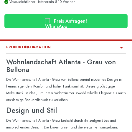
Voraussichtlicher Liefertermin 8-10 Wochen
Preis Anfragen!
PRODUKTINFORMATION
Wohnlandschaft Atlanta - Grau von
Bellona
Die Wohnlandschaft Atlanta - Grau von Bellona vereint modernes Design mit
herausragendem Komfort und hoher Funktionalität. Dieses großzügige
Möbelstück ist ideal, um Ihrem Wohnzimmer sowohl stilvolle Eleganz als auch
erstklassige Bequemlichkeit zu verleihen.
Design und Stil
Die Wohnlandschaft Atlanta - Grau besticht durch ihr zeitgemäßes und
ansprechendes Design. Die klaren Linien und die elegante Formgebung