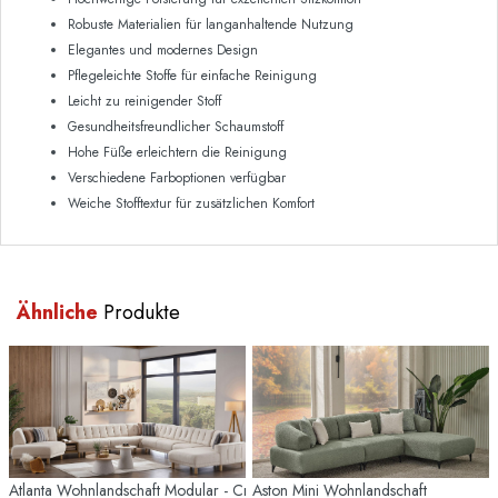
Robuste Materialien für langanhaltende Nutzung
Elegantes und modernes Design
Pflegeleichte Stoffe für einfache Reinigung
Leicht zu reinigender Stoff
Gesundheitsfreundlicher Schaumstoff
Hohe Füße erleichtern die Reinigung
Verschiedene Farboptionen verfügbar
Weiche Stofftextur für zusätzlichen Komfort
Ähnliche
Produkte
Atlanta Wohnlandschaft Modular - Creme - Eiche-Füße
Aston Mini Wohnlandschaft