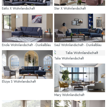
Estilo X Wohnlandschaft
Star X Wohnlandschaft
Enola Wohnlandschaft - Dunkelblau
Seul Wohnlandschaft - Dunkelblau
Talia Wohnlandschaft
Elizya S Wohnlandschaft
Mary Wohnlandschaft