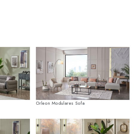
Orleon Modulares Sofa