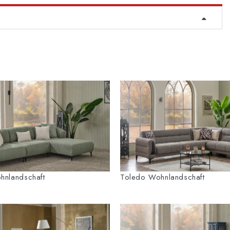
hnlandschaft
Toledo Wohnlandschaft