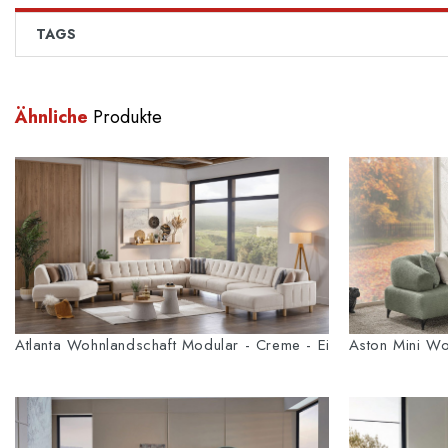
TAGS
Ähnliche
Produkte
Atlanta Wohnlandschaft Modular - Creme - Eiche-Füße
Aston Mini Wo