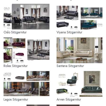
Oslo Sitzgarnitur
Viyana Sitzgarnitur
Rolex Sitzgarnitur
Santana Sitzgarnitur
Lagos Sitzgarnitur
Arven Sitzgarnitur