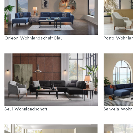
Orleon Wohnlandschaft Blau
Porto Wohnlan
Seul Wohnlandschaft
Sanvela Wohnl