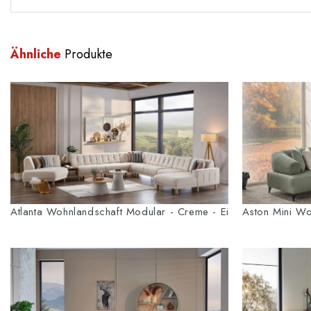
Ähnliche
Produkte
Atlanta Wohnlandschaft Modular - Creme - Eiche-Füße
Aston Mini Wo