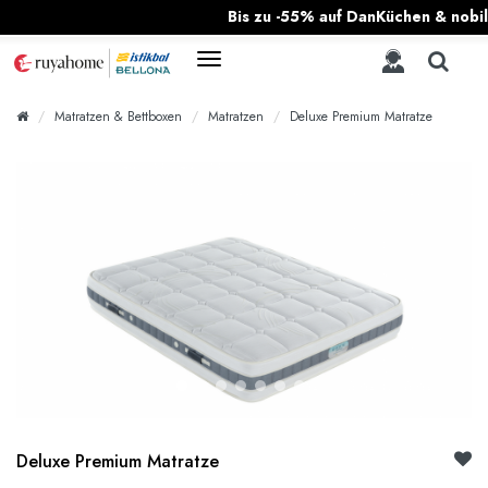
Bis zu -55% auf DanKüchen & nobilia Küch
Matratzen & Bettboxen
Matratzen
Deluxe Premium Matratze
Deluxe Premium Matratze