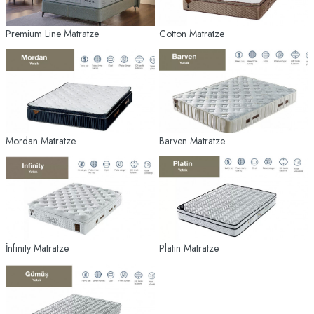
Premium Line Matratze
Cotton Matratze
Mordan Matratze
Barven Matratze
İnfinity Matratze
Platin Matratze