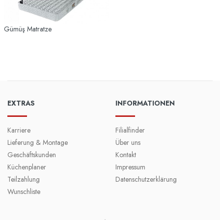
Gümüş Matratze
EXTRAS
INFORMATIONEN
Karriere
Filialfinder
Lieferung & Montage
Über uns
Geschäftskunden
Kontakt
Küchenplaner
Impressum
Teilzahlung
Datenschutzerklärung
Wunschliste