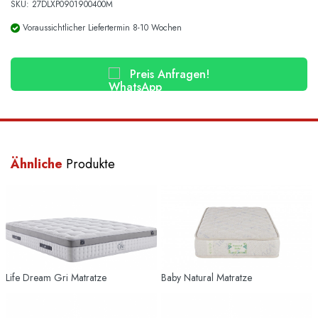
SKU: 27DLXP0901900400M
Voraussichtlicher Liefertermin 8-10 Wochen
Preis Anfragen!
Ähnliche
Produkte
Life Dream Gri Matratze
Baby Natural Matratze