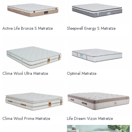
Active Life Bronze S Matratze
Sleepwell Energy S Matratze
Clima Wool Ultra Matratze
Optimal Matratze
Clima Wool Prime Matratze
Life Dream Vizon Matratze