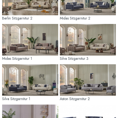
Berlin Sitzgarnitur 2
Midas Sitzgarnitur 2
Midas Sitzgarnitur 1
Silva Sitzgarnitur 3
Silva Sitzgarnitur 1
Aston Sitzgarnitur 2