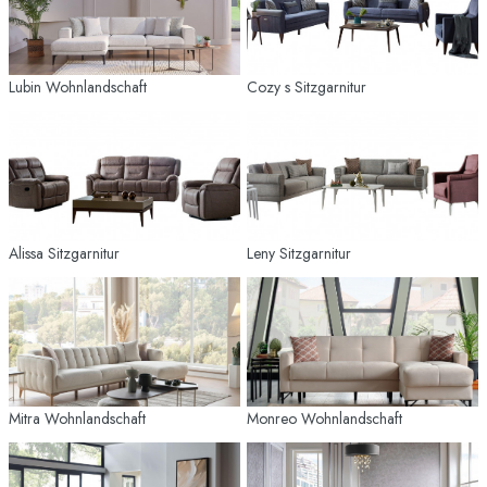
Lubin Wohnlandschaft
Cozy s Sitzgarnitur
Alissa Sitzgarnitur
Leny Sitzgarnitur
Mitra Wohnlandschaft
Monreo Wohnlandschaft