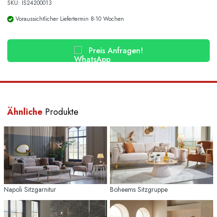
SKU: IS24200013
Voraussichtlicher Liefertermin 8-10 Wochen
Preis Anfragen!
Ähnliche
Produkte
Napoli Sitzgarnitur
Boheems Sitzgruppe